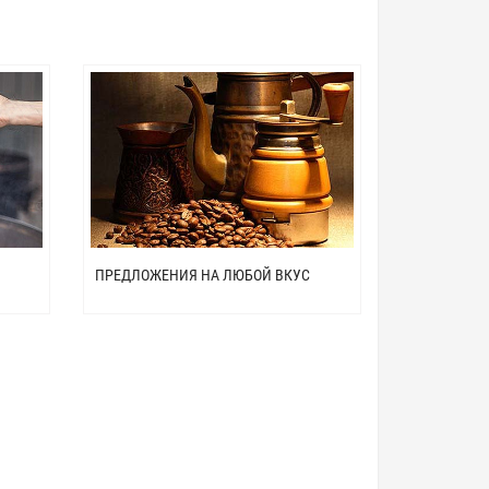
ПРЕДЛОЖЕНИЯ НА ЛЮБОЙ ВКУС