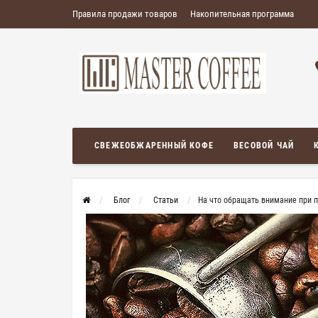
Правила продажи товаров
Накопительная программа
СВЕЖЕОБЖАРЕННЫЙ КОФЕ
ВЕСОВОЙ ЧАЙ
Блог
Статьи
На что обращать внимание при 