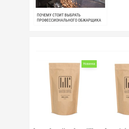
ПОЧЕМУ СТОИТ ВЫБРАТЬ
ПРОФЕССИОНАЛЬНОГО ОБЖАРЩИКА
Новинка