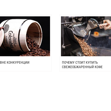
 ВНЕ КОНКУРЕНЦИИ
ПОЧЕМУ СТОИТ КУПИТЬ
СВЕЖЕОБЖАРЕННЫЙ КОФЕ