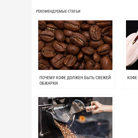
РЕКОМЕНДУЕМЫЕ СТАТЬИ
ПОЧЕМУ КОФЕ ДОЛЖЕН БЫТЬ СВЕЖЕЙ
КОФЕ
ОБЖАРКИ