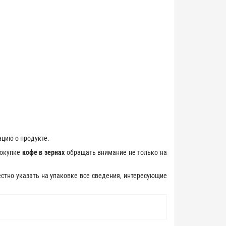
ацию о продукте.
покупке
кофе в зернах
обращать внимание не только на
естно указать на упаковке все сведения, интересующие