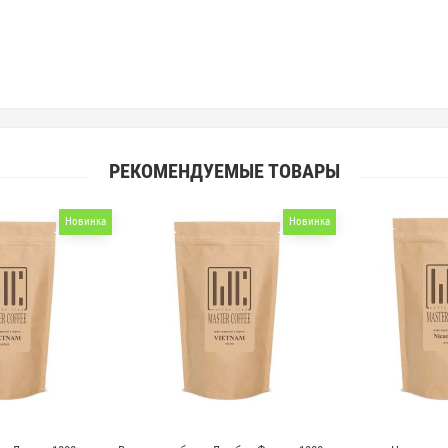
РЕКОМЕНДУЕМЫЕ ТОВАРЫ
Новинка
Новинка