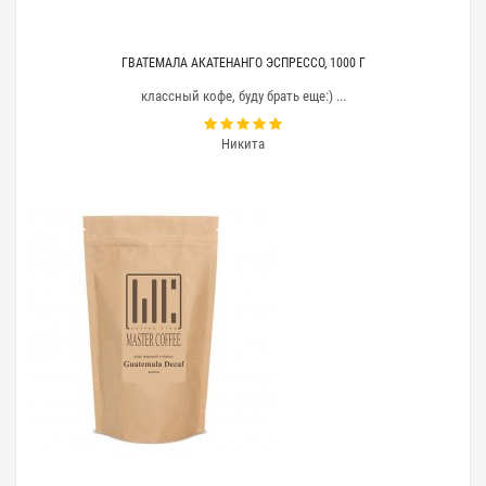
ГВАТЕМАЛА АКАТЕНАНГО ЭСПРЕССО, 1000 Г
классный кофе, буду брать еще:) ...
Никита