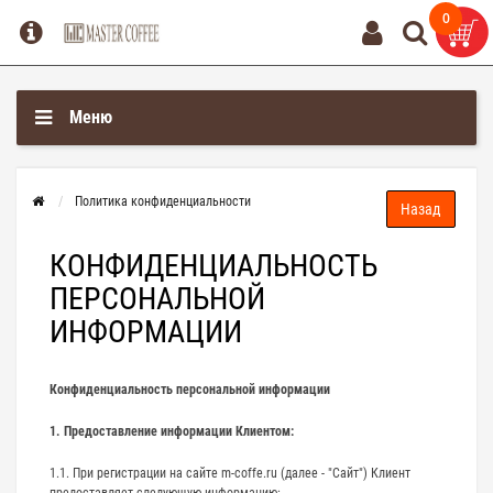
0
0
Меню
Политика конфиденциальности
КОНФИДЕНЦИАЛЬНОСТЬ
ПЕРСОНАЛЬНОЙ
ИНФОРМАЦИИ
Конфиденциальность персональной информации
1. Предоставление информации Клиентом:
1.1. При регистрации на сайте m-coffe.ru (далее - "Сайт") Клиент
предоставляет следующую информацию: