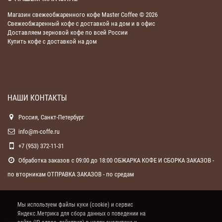
Магазин свежеобжаренного кофе Master Coffee © 2026
Свежеобжаренный кофе с доставкой на дом и в офис
Доставляем зерновой кофе по всей России
Купить кофе с доставкой на дом
НАШИ КОНТАКТЫ
Россия, Санкт-Петербург
info@m-coffe.ru
+7 (953) 372-11-31
Обработка заказов с 09:00 до 18:00 ОБЖАРКА КОФЕ И СБОРКА ЗАКАЗОВ -
по вторникам ОТПРАВКА ЗАКАЗОВ - по средам
Мы используем файлы куки (cookie) и сервис
Яндекс.Метрика для сбора данных о поведении на