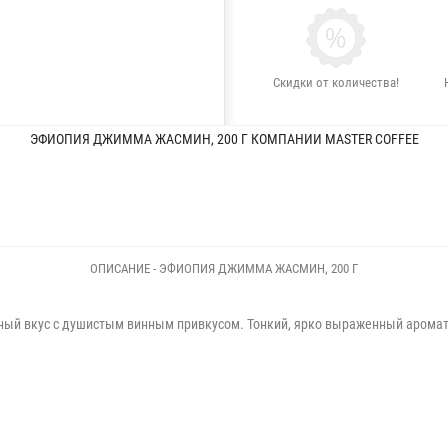
Скидки от количества!
ЭФИОПИЯ ДЖИММА ЖАСМИН, 200 Г КОМПАНИИ MASTER COFFEE
ОПИСАНИЕ - ЭФИОПИЯ ДЖИММА ЖАСМИН, 200 Г
ый вкус с душистым винным привкусом. Тонкий, ярко выраженный аромат