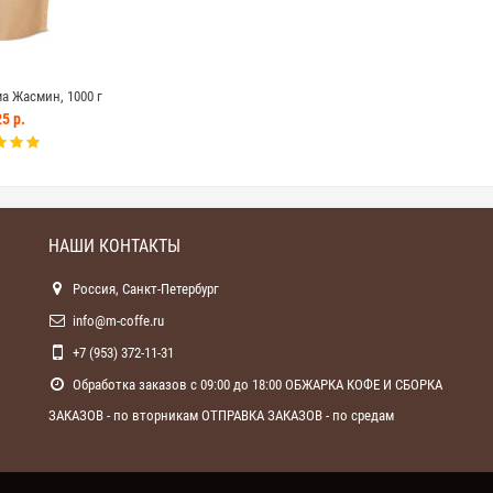
 Жасмин, 1000 г
5 р.
НАШИ КОНТАКТЫ
Россия, Санкт-Петербург
info@m-coffe.ru
+7 (953) 372-11-31
Обработка заказов с 09:00 до 18:00 ОБЖАРКА КОФЕ И СБОРКА
ЗАКАЗОВ - по вторникам ОТПРАВКА ЗАКАЗОВ - по средам