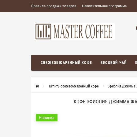
Правила продажи товаров
Накопительная программа
СВЕЖЕОБЖАРЕННЫЙ КОФЕ
ВЕСОВОЙ ЧАЙ
Купить свежеобжаренный кофе
Эфиопия Джимма Ж
КОФЕ ЭФИОПИЯ ДЖИММА ЖАС
Новинка