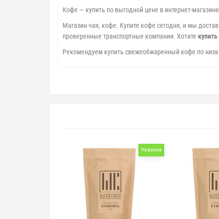
Кофе — купить по выгодной цене в интернет-магазин
Магазин чая, кофе. Купите кофе сегодня, и мы доста
проверенные транспортные компании. Хотите
купить
Рекомендуем купить свежеобжаренный кофе по низко
Новинка