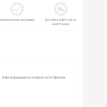
Накопительная программа!
Доставка кофе и чая по
всей России!
. Кофе выращивается в южной части Эфиопии.