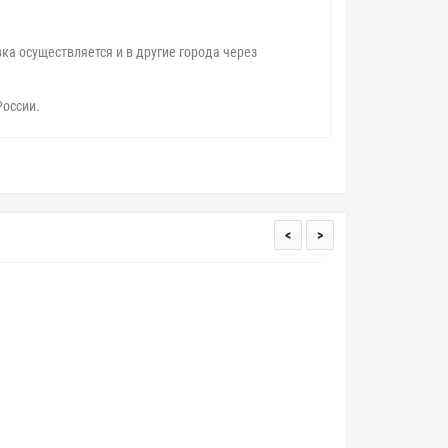
ка осуществляется и в другие города через
России.
<
>