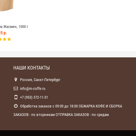
 Жасмин, 1000 г
5 р.
НАШИ КОНТАКТЫ
Россия, Санкт-Петербург
info@m-coffe.ru
+7 (953) 372-11-31
Обработка заказов с 09:00 до 18:00 ОБЖАРКА КОФЕ И СБОРКА
ЗАКАЗОВ - по вторникам ОТПРАВКА ЗАКАЗОВ - по средам