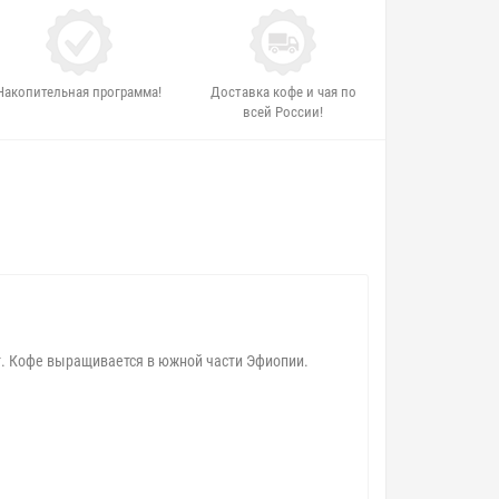
Накопительная программа!
Доставка кофе и чая по
всей России!
. Кофе выращивается в южной части Эфиопии.