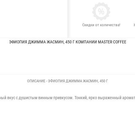
Скидки от количества!
ЭФИОПИЯ ДЖИММА ЖАСМИН, 450 Г КОМПАНИИ MASTER COFFEE
ОПИСАНИЕ - ЭФИОПИЯ ДЖИММА ЖАСМИН, 450 Г
ый вкус с душистым винным привкусом. Тонкий, ярко выраженный аромат