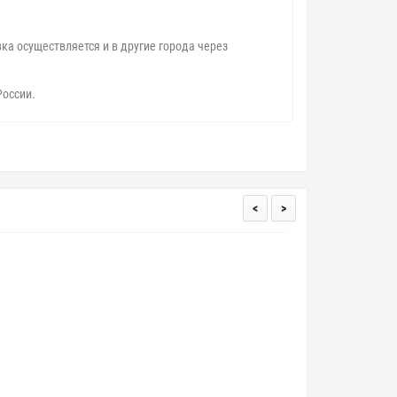
ка осуществляется и в другие города через
России.
<
>