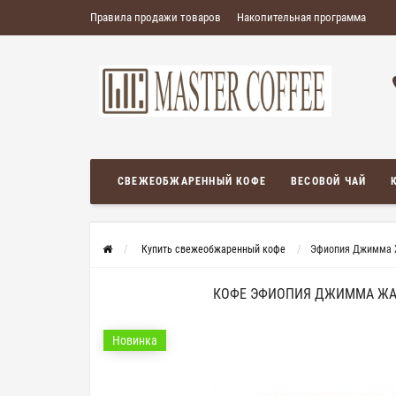
Правила продажи товаров
Накопительная программа
СВЕЖЕОБЖАРЕННЫЙ КОФЕ
ВЕСОВОЙ ЧАЙ
Купить свежеобжаренный кофе
Эфиопия Джимма Ж
КОФЕ ЭФИОПИЯ ДЖИММА ЖАС
Новинка