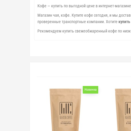
Кофе — купить по выгодной цене в интернет-магазин
Магазин чая, кофе. Купите кофе сегодня, и мы доста
проверенные транспортные компании. Хотите
купить
Рекомендуем купить свежеобжаренный кофе по низко
Новинка