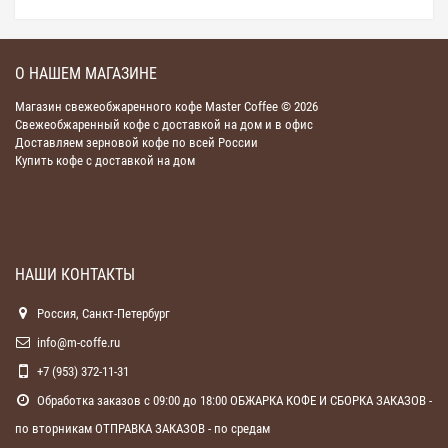
О НАШЕМ МАГАЗИНЕ
Магазин свежеобжаренного кофе Master Coffee © 2026
Свежеобжаренный кофе с доставкой на дом и в офис
Доставляем зерновой кофе по всей России
Купить кофе с доставкой на дом
НАШИ КОНТАКТЫ
Россия, Санкт-Петербург
info@m-coffe.ru
+7 (953) 372-11-31
Обработка заказов с 09:00 до 18:00 ОБЖАРКА КОФЕ И СБОРКА ЗАКАЗОВ -
по вторникам ОТПРАВКА ЗАКАЗОВ - по средам