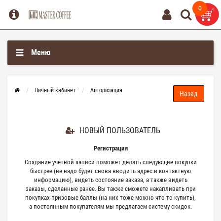
0
0
Меню
Личный кабинет
Авторизация
НОВЫЙ ПОЛЬЗОВАТЕЛЬ
Регистрация
Создание учетной записи поможет делать следующие покупки
быстрее (не надо будет снова вводить адрес и контактную
информацию), видеть состояние заказа, а также видеть
заказы, сделанные ранее. Вы также сможете накапливать при
покупках призовые баллы (на них тоже можно что-то купить),
а постоянным покупателям мы предлагаем систему скидок.