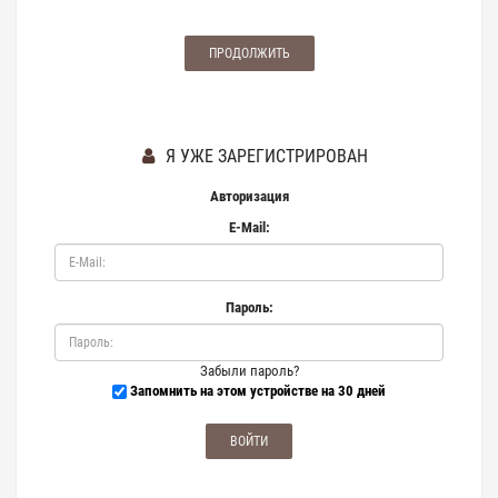
ПРОДОЛЖИТЬ
Я УЖЕ ЗАРЕГИСТРИРОВАН
Авторизация
E-Mail:
Пароль:
Забыли пароль?
Запомнить на этом устройстве на 30 дней