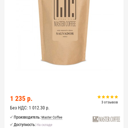
1 235 р.
3 отзывов
Без НДС:
1 012.30 р.
Производитель:
Master Coffee
Доступность:
На складе