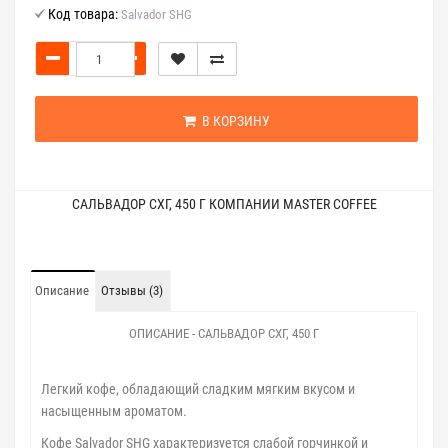
Код товара:
Salvador SHG
В КОРЗИНУ
САЛЬВАДОР СХГ, 450 Г КОМПАНИИ MASTER COFFEE
Описание
Отзывы (3)
ОПИСАНИЕ - САЛЬВАДОР СХГ, 450 Г
Легкий кофе, обладающий сладким мягким вкусом и
насыщенным ароматом.
Кофе Salvador SHG характеризуется слабой горчинкой и