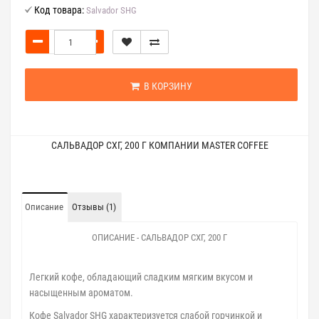
Код товара:
Salvador SHG
В КОРЗИНУ
САЛЬВАДОР СХГ, 200 Г КОМПАНИИ MASTER COFFEE
Описание
Отзывы (1)
ОПИСАНИЕ - САЛЬВАДОР СХГ, 200 Г
Легкий кофе, обладающий сладким мягким вкусом и
насыщенным ароматом.
Кофе Salvador SHG характеризуется слабой горчинкой и