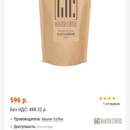
596 р.
1 отзывов
Без НДС:
488.52 р.
Производитель:
Master Coffee
Доступность:
На складе