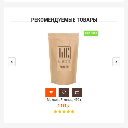
РЕКОМЕНДУЕМЫЕ ТОВАРЫ
Новинка
<
>
Мексика Чьяпас, 450 г
1 181 р.