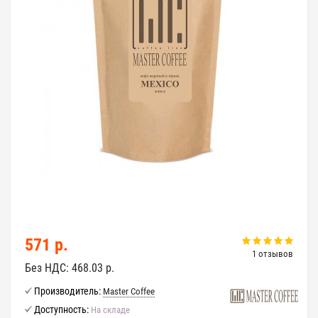
571 р.
1 отзывов
Без НДС:
468.03 р.
Производитель:
Master Coffee
Доступность:
На складе