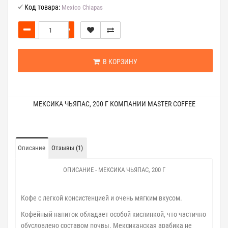
Код товара:
Mexico Chiapas
В КОРЗИНУ
МЕКСИКА ЧЬЯПАС, 200 Г КОМПАНИИ MASTER COFFEE
Описание
Отзывы (1)
ОПИСАНИЕ - МЕКСИКА ЧЬЯПАС, 200 Г
Кофе с легкой консистенцией и очень мягким вкусом.
Кофейный напиток обладает особой кислинкой, что частично
обусловлено составом почвы. Мексиканская арабика не