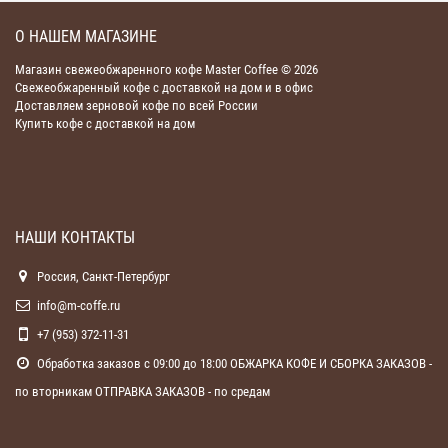
О НАШЕМ МАГАЗИНЕ
Магазин свежеобжаренного кофе Master Coffee © 2026
Свежеобжаренный кофе с доставкой на дом и в офис
Доставляем зерновой кофе по всей России
Купить кофе с доставкой на дом
НАШИ КОНТАКТЫ
Россия, Санкт-Петербург
info@m-coffe.ru
+7 (953) 372-11-31
Обработка заказов с 09:00 до 18:00 ОБЖАРКА КОФЕ И СБОРКА ЗАКАЗОВ -
по вторникам ОТПРАВКА ЗАКАЗОВ - по средам