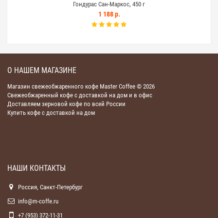
Гондурас Сан-Маркос, 450 г
1 188 р.
О НАШЕМ МАГАЗИНЕ
Магазин свежеобжаренного кофе Master Coffee © 2026
Свежеобжаренный кофе с доставкой на дом и в офис
Доставляем зерновой кофе по всей России
Купить кофе с доставкой на дом
НАШИ КОНТАКТЫ
Россия, Санкт-Петербург
info@m-coffe.ru
+7 (953) 372-11-31