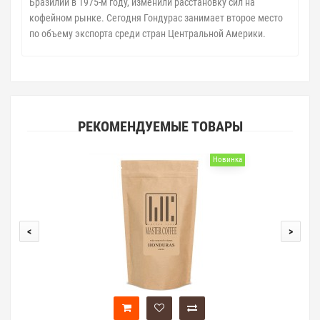
Бразилии в 1975-м году, изменили расстановку сил на
кофейном рынке. Сегодня Гондурас занимает второе место
по объему экспорта среди стран Центральной Америки.
РЕКОМЕНДУЕМЫЕ ТОВАРЫ
Новинка
<
>