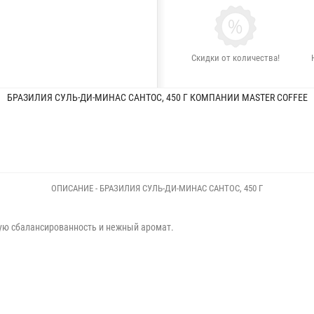
Скидки от количества!
БРАЗИЛИЯ СУЛЬ-ДИ-МИНАС САНТОС, 450 Г КОМПАНИИ MASTER COFFEE
ОПИСАНИЕ - БРАЗИЛИЯ СУЛЬ-ДИ-МИНАС САНТОС, 450 Г
ую сбалансированность и нежный аромат.