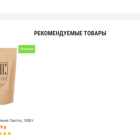
РЕКОМЕНДУЕМЫЕ ТОВАРЫ
Новинка
инас Сантос, 1000 г
6 р.