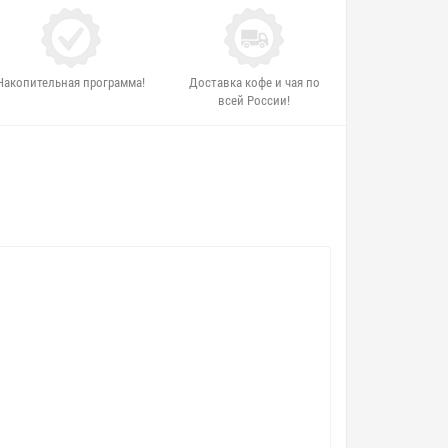
Накопительная программа!
Доставка кофе и чая по
всей России!