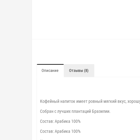
Описание
Отзывы (8)
Кофейный напиток имеет ровный мягкий вкус, хорош
Собран с лучших плантаций Бразилии.
Cостав: Арабика 100%
Cостав: Арабика 100%