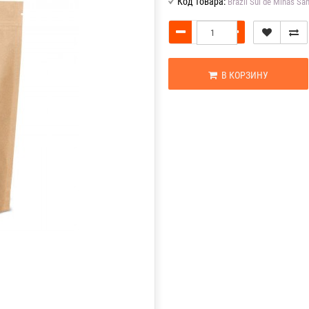
Код товара:
Brazil Sul de Minas Sa
В КОРЗИНУ