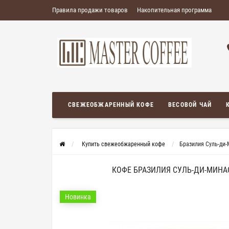
Правила продажи товаров
Накопительная программа
СВЕЖЕОБЖАРЕННЫЙ КОФЕ
ВЕСОВОЙ ЧАЙ
Купить свежеобжаренный кофе
Бразилия Суль-ди-
КОФЕ БРАЗИЛИЯ СУЛЬ-ДИ-МИНАС
Новинка